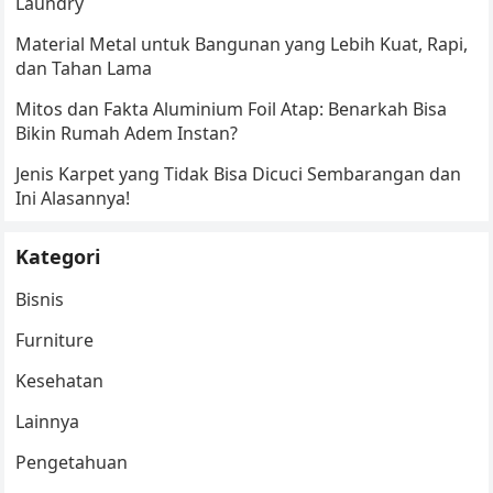
Laundry
Material Metal untuk Bangunan yang Lebih Kuat, Rapi,
dan Tahan Lama
Mitos dan Fakta Aluminium Foil Atap: Benarkah Bisa
Bikin Rumah Adem Instan?
Jenis Karpet yang Tidak Bisa Dicuci Sembarangan dan
Ini Alasannya!
Kategori
Bisnis
Furniture
Kesehatan
Lainnya
Pengetahuan