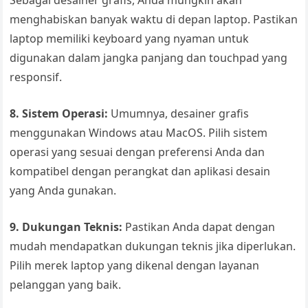
Sebagai desainer grafis, Anda mungkin akan
menghabiskan banyak waktu di depan laptop. Pastikan
laptop memiliki keyboard yang nyaman untuk
digunakan dalam jangka panjang dan touchpad yang
responsif.
8. Sistem Operasi:
Umumnya, desainer grafis
menggunakan Windows atau MacOS. Pilih sistem
operasi yang sesuai dengan preferensi Anda dan
kompatibel dengan perangkat dan aplikasi desain
yang Anda gunakan.
9. Dukungan Teknis:
Pastikan Anda dapat dengan
mudah mendapatkan dukungan teknis jika diperlukan.
Pilih merek laptop yang dikenal dengan layanan
pelanggan yang baik.