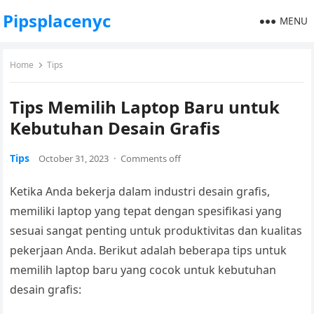
Pipsplacenyc
MENU
Home
Tips
Tips Memilih Laptop Baru untuk
Kebutuhan Desain Grafis
Tips
October 31, 2023
·
Comments off
Ketika Anda bekerja dalam industri desain grafis,
memiliki laptop yang tepat dengan spesifikasi yang
sesuai sangat penting untuk produktivitas dan kualitas
pekerjaan Anda. Berikut adalah beberapa tips untuk
memilih laptop baru yang cocok untuk kebutuhan
desain grafis: