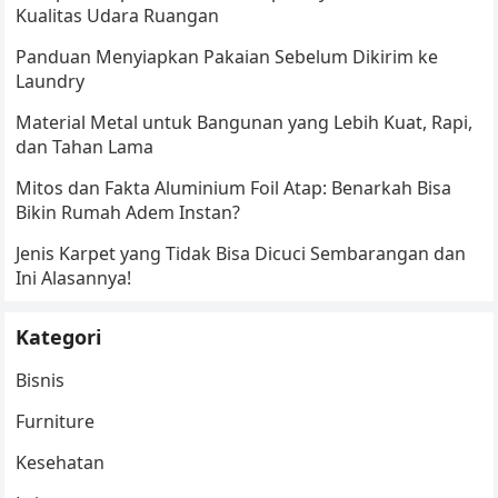
Kualitas Udara Ruangan
Panduan Menyiapkan Pakaian Sebelum Dikirim ke
Laundry
Material Metal untuk Bangunan yang Lebih Kuat, Rapi,
dan Tahan Lama
Mitos dan Fakta Aluminium Foil Atap: Benarkah Bisa
Bikin Rumah Adem Instan?
Jenis Karpet yang Tidak Bisa Dicuci Sembarangan dan
Ini Alasannya!
Kategori
Bisnis
Furniture
Kesehatan