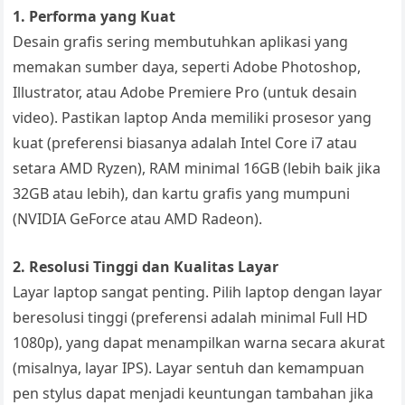
1. Performa yang Kuat
Desain grafis sering membutuhkan aplikasi yang
memakan sumber daya, seperti Adobe Photoshop,
Illustrator, atau Adobe Premiere Pro (untuk desain
video). Pastikan laptop Anda memiliki prosesor yang
kuat (preferensi biasanya adalah Intel Core i7 atau
setara AMD Ryzen), RAM minimal 16GB (lebih baik jika
32GB atau lebih), dan kartu grafis yang mumpuni
(NVIDIA GeForce atau AMD Radeon).
2. Resolusi Tinggi dan Kualitas Layar
Layar laptop sangat penting. Pilih laptop dengan layar
beresolusi tinggi (preferensi adalah minimal Full HD
1080p), yang dapat menampilkan warna secara akurat
(misalnya, layar IPS). Layar sentuh dan kemampuan
pen stylus dapat menjadi keuntungan tambahan jika