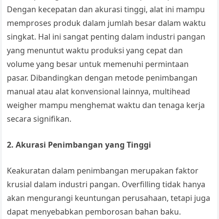
Dengan kecepatan dan akurasi tinggi, alat ini mampu
memproses produk dalam jumlah besar dalam waktu
singkat. Hal ini sangat penting dalam industri pangan
yang menuntut waktu produksi yang cepat dan
volume yang besar untuk memenuhi permintaan
pasar. Dibandingkan dengan metode penimbangan
manual atau alat konvensional lainnya, multihead
weigher mampu menghemat waktu dan tenaga kerja
secara signifikan.
2. Akurasi Penimbangan yang Tinggi
Keakuratan dalam penimbangan merupakan faktor
krusial dalam industri pangan. Overfilling tidak hanya
akan mengurangi keuntungan perusahaan, tetapi juga
dapat menyebabkan pemborosan bahan baku.