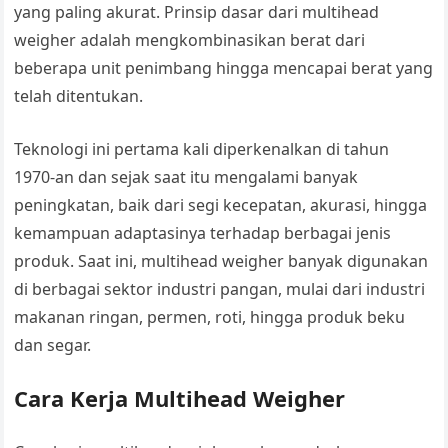
yang paling akurat. Prinsip dasar dari multihead
weigher adalah mengkombinasikan berat dari
beberapa unit penimbang hingga mencapai berat yang
telah ditentukan.
Teknologi ini pertama kali diperkenalkan di tahun
1970-an dan sejak saat itu mengalami banyak
peningkatan, baik dari segi kecepatan, akurasi, hingga
kemampuan adaptasinya terhadap berbagai jenis
produk. Saat ini, multihead weigher banyak digunakan
di berbagai sektor industri pangan, mulai dari industri
makanan ringan, permen, roti, hingga produk beku
dan segar.
Cara Kerja Multihead Weigher