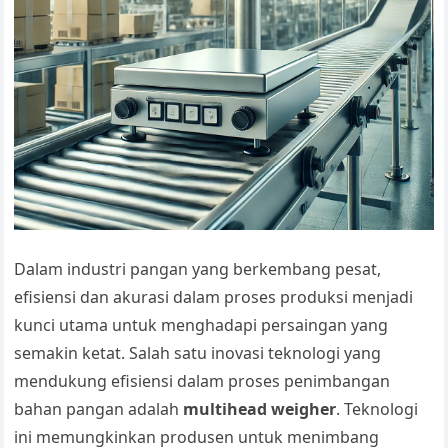
Dalam industri pangan yang berkembang pesat,
efisiensi dan akurasi dalam proses produksi menjadi
kunci utama untuk menghadapi persaingan yang
semakin ketat. Salah satu inovasi teknologi yang
mendukung efisiensi dalam proses penimbangan
bahan pangan adalah
multihead weigher
. Teknologi
ini memungkinkan produsen untuk menimbang