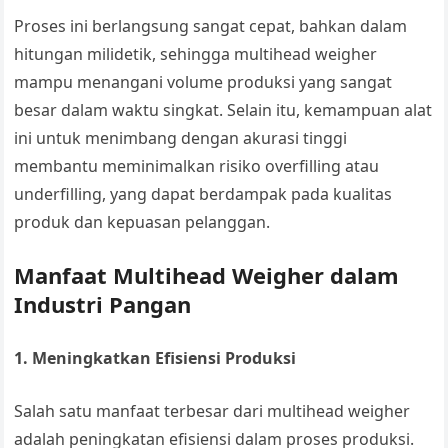
Proses ini berlangsung sangat cepat, bahkan dalam
hitungan milidetik, sehingga multihead weigher
mampu menangani volume produksi yang sangat
besar dalam waktu singkat. Selain itu, kemampuan alat
ini untuk menimbang dengan akurasi tinggi
membantu meminimalkan risiko overfilling atau
underfilling, yang dapat berdampak pada kualitas
produk dan kepuasan pelanggan.
Manfaat Multihead Weigher dalam
Industri Pangan
1. Meningkatkan Efisiensi Produksi
Salah satu manfaat terbesar dari multihead weigher
adalah peningkatan efisiensi dalam proses produksi.