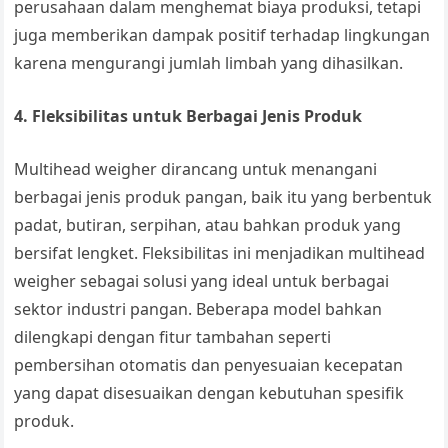
perusahaan dalam menghemat biaya produksi, tetapi
juga memberikan dampak positif terhadap lingkungan
karena mengurangi jumlah limbah yang dihasilkan.
4. Fleksibilitas untuk Berbagai Jenis Produk
Multihead weigher dirancang untuk menangani
berbagai jenis produk pangan, baik itu yang berbentuk
padat, butiran, serpihan, atau bahkan produk yang
bersifat lengket. Fleksibilitas ini menjadikan multihead
weigher sebagai solusi yang ideal untuk berbagai
sektor industri pangan. Beberapa model bahkan
dilengkapi dengan fitur tambahan seperti
pembersihan otomatis dan penyesuaian kecepatan
yang dapat disesuaikan dengan kebutuhan spesifik
produk.