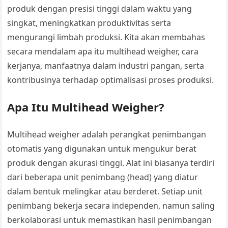
produk dengan presisi tinggi dalam waktu yang
singkat, meningkatkan produktivitas serta
mengurangi limbah produksi. Kita akan membahas
secara mendalam apa itu multihead weigher, cara
kerjanya, manfaatnya dalam industri pangan, serta
kontribusinya terhadap optimalisasi proses produksi.
Apa Itu Multihead Weigher?
Multihead weigher adalah perangkat penimbangan
otomatis yang digunakan untuk mengukur berat
produk dengan akurasi tinggi. Alat ini biasanya terdiri
dari beberapa unit penimbang (head) yang diatur
dalam bentuk melingkar atau berderet. Setiap unit
penimbang bekerja secara independen, namun saling
berkolaborasi untuk memastikan hasil penimbangan