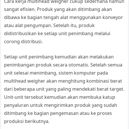
Cara kerja multihead weigher cukup sederhana namun
sangat efisien. Produk yang akan ditimbang akan
dibawa ke bagian tengah alat menggunakan konveyor
atau alat pengumpan. Setelah itu, produk
didistribusikan ke setiap unit penimbang melalui
corong distribusi.
Setiap unit penimbang kemudian akan melakukan
penimbangan produk secara otomatis. Setelah semua
unit selesai menimbang, sistem komputer pada
multihead weigher akan menghitung kombinasi berat
dari beberapa unit yang paling mendekati berat target.
Unit-unit tersebut kemudian akan membuka katup
penyaluran untuk mengirimkan produk yang sudah
ditimbang ke bagian pengemasan atau ke proses
produksi berikutnya.