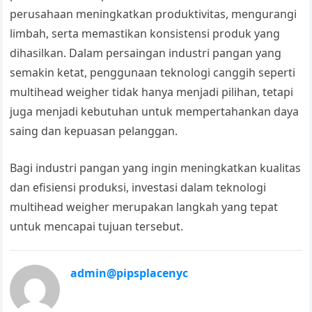
perusahaan meningkatkan produktivitas, mengurangi
limbah, serta memastikan konsistensi produk yang
dihasilkan. Dalam persaingan industri pangan yang
semakin ketat, penggunaan teknologi canggih seperti
multihead weigher tidak hanya menjadi pilihan, tetapi
juga menjadi kebutuhan untuk mempertahankan daya
saing dan kepuasan pelanggan.
Bagi industri pangan yang ingin meningkatkan kualitas
dan efisiensi produksi, investasi dalam teknologi
multihead weigher merupakan langkah yang tepat
untuk mencapai tujuan tersebut.
admin@pipsplacenyc