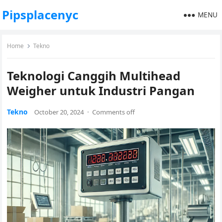
Pipsplacenyc
MENU
Home
Tekno
Teknologi Canggih Multihead
Weigher untuk Industri Pangan
Tekno
October 20, 2024
·
Comments off