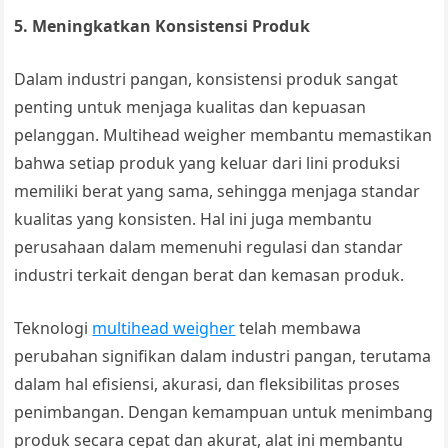
5. Meningkatkan Konsistensi Produk
Dalam industri pangan, konsistensi produk sangat
penting untuk menjaga kualitas dan kepuasan
pelanggan. Multihead weigher membantu memastikan
bahwa setiap produk yang keluar dari lini produksi
memiliki berat yang sama, sehingga menjaga standar
kualitas yang konsisten. Hal ini juga membantu
perusahaan dalam memenuhi regulasi dan standar
industri terkait dengan berat dan kemasan produk.
Teknologi
multihead weigher
telah membawa
perubahan signifikan dalam industri pangan, terutama
dalam hal efisiensi, akurasi, dan fleksibilitas proses
penimbangan. Dengan kemampuan untuk menimbang
produk secara cepat dan akurat, alat ini membantu