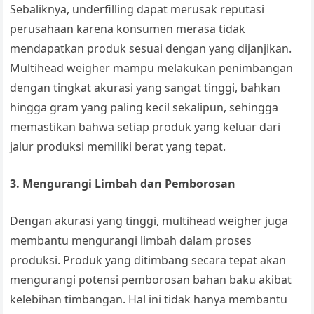
Sebaliknya, underfilling dapat merusak reputasi
perusahaan karena konsumen merasa tidak
mendapatkan produk sesuai dengan yang dijanjikan.
Multihead weigher mampu melakukan penimbangan
dengan tingkat akurasi yang sangat tinggi, bahkan
hingga gram yang paling kecil sekalipun, sehingga
memastikan bahwa setiap produk yang keluar dari
jalur produksi memiliki berat yang tepat.
3. Mengurangi Limbah dan Pemborosan
Dengan akurasi yang tinggi, multihead weigher juga
membantu mengurangi limbah dalam proses
produksi. Produk yang ditimbang secara tepat akan
mengurangi potensi pemborosan bahan baku akibat
kelebihan timbangan. Hal ini tidak hanya membantu