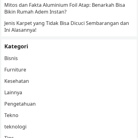
Mitos dan Fakta Aluminium Foil Atap: Benarkah Bisa
Bikin Rumah Adem Instan?
Jenis Karpet yang Tidak Bisa Dicuci Sembarangan dan
Ini Alasannya!
Kategori
Bisnis
Furniture
Kesehatan
Lainnya
Pengetahuan
Tekno
teknologi