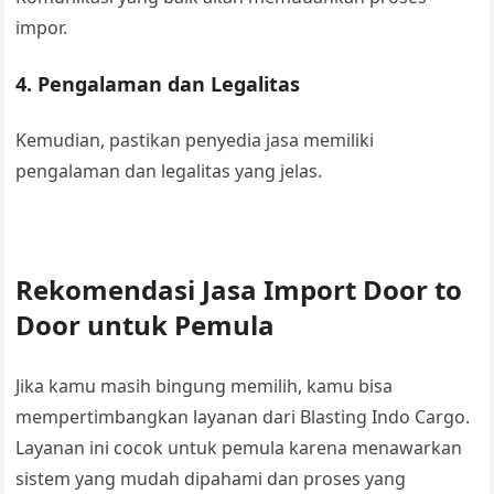
impor.
4. Pengalaman dan Legalitas
Kemudian, pastikan penyedia jasa memiliki
pengalaman dan legalitas yang jelas.
Rekomendasi Jasa Import Door to
Door untuk Pemula
Jika kamu masih bingung memilih, kamu bisa
mempertimbangkan layanan dari Blasting Indo Cargo.
Layanan ini cocok untuk pemula karena menawarkan
sistem yang mudah dipahami dan proses yang