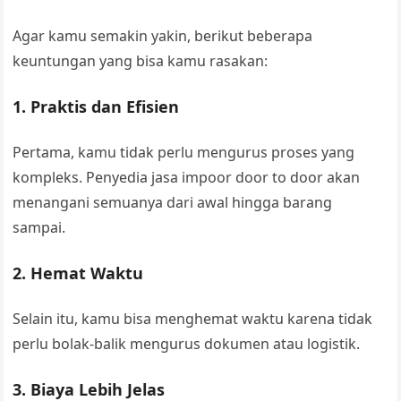
Agar kamu semakin yakin, berikut beberapa
keuntungan yang bisa kamu rasakan:
1. Praktis dan Efisien
Pertama, kamu tidak perlu mengurus proses yang
kompleks. Penyedia jasa impoor door to door akan
menangani semuanya dari awal hingga barang
sampai.
2. Hemat Waktu
Selain itu, kamu bisa menghemat waktu karena tidak
perlu bolak-balik mengurus dokumen atau logistik.
3. Biaya Lebih Jelas