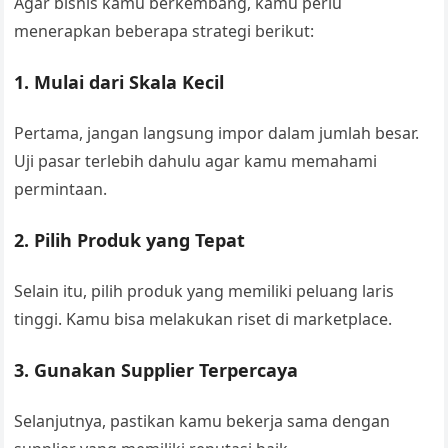
Agar bisnis kamu berkembang, kamu perlu
menerapkan beberapa strategi berikut:
1. Mulai dari Skala Kecil
Pertama, jangan langsung impor dalam jumlah besar.
Uji pasar terlebih dahulu agar kamu memahami
permintaan.
2. Pilih Produk yang Tepat
Selain itu, pilih produk yang memiliki peluang laris
tinggi. Kamu bisa melakukan riset di marketplace.
3. Gunakan Supplier Terpercaya
Selanjutnya, pastikan kamu bekerja sama dengan