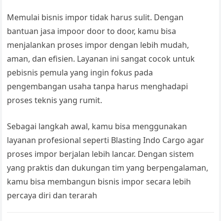
Memulai bisnis impor tidak harus sulit. Dengan
bantuan jasa impoor door to door, kamu bisa
menjalankan proses impor dengan lebih mudah,
aman, dan efisien. Layanan ini sangat cocok untuk
pebisnis pemula yang ingin fokus pada
pengembangan usaha tanpa harus menghadapi
proses teknis yang rumit.
Sebagai langkah awal, kamu bisa menggunakan
layanan profesional seperti Blasting Indo Cargo agar
proses impor berjalan lebih lancar. Dengan sistem
yang praktis dan dukungan tim yang berpengalaman,
kamu bisa membangun bisnis impor secara lebih
percaya diri dan terarah