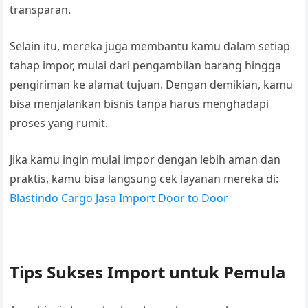
transparan.
Selain itu, mereka juga membantu kamu dalam setiap
tahap impor, mulai dari pengambilan barang hingga
pengiriman ke alamat tujuan. Dengan demikian, kamu
bisa menjalankan bisnis tanpa harus menghadapi
proses yang rumit.
Jika kamu ingin mulai impor dengan lebih aman dan
praktis, kamu bisa langsung cek layanan mereka di:
Blastindo Cargo Jasa Import Door to Door
Tips Sukses Import untuk Pemula