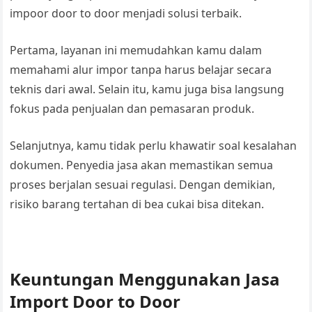
impoor door to door menjadi solusi terbaik.
Pertama, layanan ini memudahkan kamu dalam
memahami alur impor tanpa harus belajar secara
teknis dari awal. Selain itu, kamu juga bisa langsung
fokus pada penjualan dan pemasaran produk.
Selanjutnya, kamu tidak perlu khawatir soal kesalahan
dokumen. Penyedia jasa akan memastikan semua
proses berjalan sesuai regulasi. Dengan demikian,
risiko barang tertahan di bea cukai bisa ditekan.
Keuntungan Menggunakan Jasa
Import Door to Door