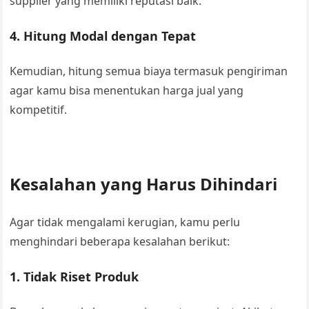
supplier yang memiliki reputasi baik.
4. Hitung Modal dengan Tepat
Kemudian, hitung semua biaya termasuk pengiriman
agar kamu bisa menentukan harga jual yang
kompetitif.
Kesalahan yang Harus Dihindari
Agar tidak mengalami kerugian, kamu perlu
menghindari beberapa kesalahan berikut:
1. Tidak Riset Produk