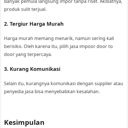
Banyak pemula langsung impor tanpa riset. Akibatnya,
produk sulit terjual.
2. Tergiur Harga Murah
Harga murah memang menarik, namun sering kali
berisiko. Oleh karena itu, pilih jasa impoor door to
door yang terpercaya.
3. Kurang Komunikasi
Selain itu, kurangnya komunikasi dengan supplier atau
penyedia jasa bisa menyebabkan kesalahan.
Kesimpulan