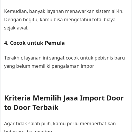
Kemudian, banyak layanan menawarkan sistem all-in.
Dengan begitu, kamu bisa mengetahui total biaya
sejak awal.
4. Cocok untuk Pemula
Terakhir, layanan ini sangat cocok untuk pebisnis baru
yang belum memiliki pengalaman impor.
Kriteria Memilih Jasa Import Door
to Door Terbaik
Agar tidak salah pilih, kamu perlu memperhatikan
beberapa hal penting.