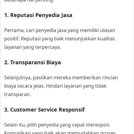
1. Reputasi Penyedia Jasa
Pertama, cari penyedia jasa yang memiliki ulasan
positif. Reputasi yang baik menunjukkan kualitas
layanan yang terpercaya.
2. Transparansi Biaya
Selanjutnya, pastikan mereka memberikan rincian
biaya secara jelas. Hindari layanan yang tidak
transparan.
3. Customer Service Responsif
Selain itu, pilih penyedia yang cepat merespon.
Komunikasi yang baik akan memudahkan proses