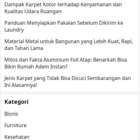
Dampak Karpet Kotor terhadap Kenyamanan dan
Kualitas Udara Ruangan
Panduan Menyiapkan Pakaian Sebelum Dikirim ke
Laundry
Material Metal untuk Bangunan yang Lebih Kuat, Rapi,
dan Tahan Lama
Mitos dan Fakta Aluminium Foil Atap: Benarkah Bisa
Bikin Rumah Adem Instan?
Jenis Karpet yang Tidak Bisa Dicuci Sembarangan dan
Ini Alasannya!
Kategori
Bisnis
Furniture
Kesehatan