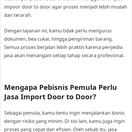
impoor door to door agar proses menjadi lebih mudah
dan terarah.
Dengan layanan ini, kamu tidak perlu mengurus
dokumen, bea cukai, hingga pengiriman barang.
Semua proses berjalan lebih praktis karena penyedia
jasa akan menangani setiap tahap secara profesional.
Mengapa Pebisnis Pemula Perlu
Jasa Import Door to Door?
Sebagai pemula, kamu tentu ingin menjalankan bisnis
dengan risiko yang minim. Di sisi lain, kamu juga ingin
proses yang cepat dan efisien. Oleh sebab itu, jasa