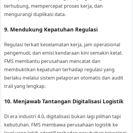
terhubung, mempercepat proses kerja, dan
mengurangi duplikasi data.
9.
Mendukung Kepatuhan Regulasi
Regulasi terkait keselamatan kerja, jam operasional
pengemudi, dan emisi kendaraan kini semakin ketat.
FMS membantu perusahaan mencatat dan
membuktikan kepatuhan terhadap regulasi yang
berlaku melalui sistem pelaporan otomatis dan audit
trail yang lengkap.
10.
Menjawab Tantangan Digitalisasi Logistik
Di era industri 4.0, digitalisasi bukan lagi pilihan tapi
kebutuhan. FMS membawa perusahaan logistik ke