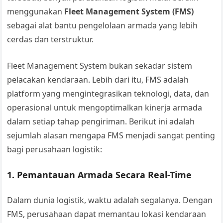
menggunakan
Fleet Management System (FMS)
sebagai alat bantu pengelolaan armada yang lebih
cerdas dan terstruktur.
Fleet Management System bukan sekadar sistem
pelacakan kendaraan. Lebih dari itu, FMS adalah
platform yang mengintegrasikan teknologi, data, dan
operasional untuk mengoptimalkan kinerja armada
dalam setiap tahap pengiriman. Berikut ini adalah
sejumlah alasan mengapa FMS menjadi sangat penting
bagi perusahaan logistik:
1.
Pemantauan Armada Secara Real-Time
Dalam dunia logistik, waktu adalah segalanya. Dengan
FMS, perusahaan dapat memantau lokasi kendaraan