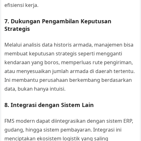
efisiensi kerja.
7.
Dukungan Pengambilan Keputusan
Strategis
Melalui analisis data historis armada, manajemen bisa
membuat keputusan strategis seperti mengganti
kendaraan yang boros, memperluas rute pengiriman,
atau menyesuaikan jumlah armada di daerah tertentu.
Ini membantu perusahaan berkembang berdasarkan
data, bukan hanya intuisi.
8.
Integrasi dengan Sistem Lain
FMS modern dapat diintegrasikan dengan sistem ERP,
gudang, hingga sistem pembayaran. Integrasi ini
menciptakan ekosistem logistik yang saling