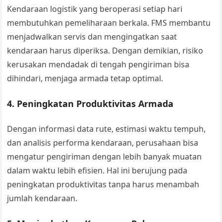
Kendaraan logistik yang beroperasi setiap hari
membutuhkan pemeliharaan berkala. FMS membantu
menjadwalkan servis dan mengingatkan saat
kendaraan harus diperiksa. Dengan demikian, risiko
kerusakan mendadak di tengah pengiriman bisa
dihindari, menjaga armada tetap optimal.
4.
Peningkatan Produktivitas Armada
Dengan informasi data rute, estimasi waktu tempuh,
dan analisis performa kendaraan, perusahaan bisa
mengatur pengiriman dengan lebih banyak muatan
dalam waktu lebih efisien. Hal ini berujung pada
peningkatan produktivitas tanpa harus menambah
jumlah kendaraan.