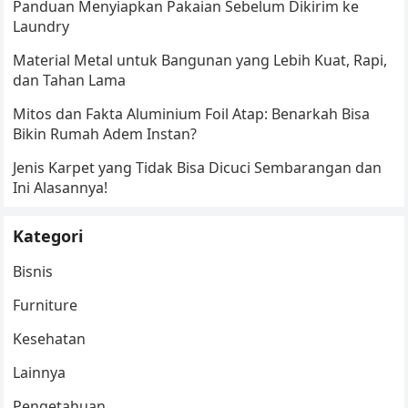
Panduan Menyiapkan Pakaian Sebelum Dikirim ke
Laundry
Material Metal untuk Bangunan yang Lebih Kuat, Rapi,
dan Tahan Lama
Mitos dan Fakta Aluminium Foil Atap: Benarkah Bisa
Bikin Rumah Adem Instan?
Jenis Karpet yang Tidak Bisa Dicuci Sembarangan dan
Ini Alasannya!
Kategori
Bisnis
Furniture
Kesehatan
Lainnya
Pengetahuan