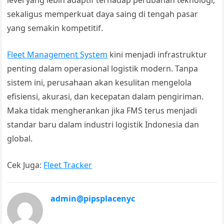
level yang lebih adaptif terhadap perubahan teknologi,
sekaligus memperkuat daya saing di tengah pasar
yang semakin kompetitif.
Fleet Management System
kini menjadi infrastruktur
penting dalam operasional logistik modern. Tanpa
sistem ini, perusahaan akan kesulitan mengelola
efisiensi, akurasi, dan kecepatan dalam pengiriman.
Maka tidak mengherankan jika FMS terus menjadi
standar baru dalam industri logistik Indonesia dan
global.
Cek Juga:
Fleet Tracker
admin@pipsplacenyc