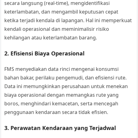
secara langsung (real-time), mengidentifikasi
keterlambatan, dan mengambil keputusan cepat
ketika terjadi kendala di lapangan. Hal ini memperkuat
kendali operasional dan meminimalisir risiko
kehilangan atau keterlambatan barang.
2.
Efisiensi Biaya Operasional
FMS menyediakan data rinci mengenai konsumsi
bahan bakar, perilaku pengemudi, dan efisiensi rute.
Data ini memungkinkan perusahaan untuk menekan
biaya operasional dengan memangkas rute yang
boros, menghindari kemacetan, serta mencegah
penggunaan kendaraan secara tidak efisien.
3.
Perawatan Kendaraan yang Terjadwal