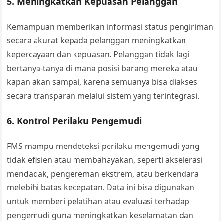
5.
Meningkatkan Kepuasan Pelanggan
Kemampuan memberikan informasi status pengiriman
secara akurat kepada pelanggan meningkatkan
kepercayaan dan kepuasan. Pelanggan tidak lagi
bertanya-tanya di mana posisi barang mereka atau
kapan akan sampai, karena semuanya bisa diakses
secara transparan melalui sistem yang terintegrasi.
6.
Kontrol Perilaku Pengemudi
FMS mampu mendeteksi perilaku mengemudi yang
tidak efisien atau membahayakan, seperti akselerasi
mendadak, pengereman ekstrem, atau berkendara
melebihi batas kecepatan. Data ini bisa digunakan
untuk memberi pelatihan atau evaluasi terhadap
pengemudi guna meningkatkan keselamatan dan