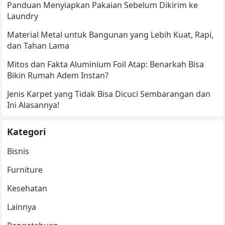
Panduan Menyiapkan Pakaian Sebelum Dikirim ke
Laundry
Material Metal untuk Bangunan yang Lebih Kuat, Rapi,
dan Tahan Lama
Mitos dan Fakta Aluminium Foil Atap: Benarkah Bisa
Bikin Rumah Adem Instan?
Jenis Karpet yang Tidak Bisa Dicuci Sembarangan dan
Ini Alasannya!
Kategori
Bisnis
Furniture
Kesehatan
Lainnya