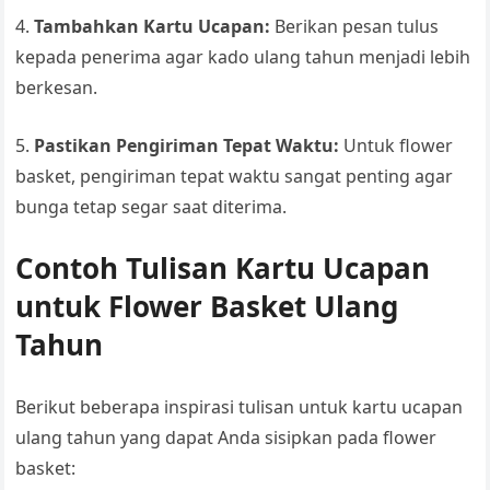
4.
Tambahkan Kartu Ucapan:
Berikan pesan tulus
kepada penerima agar kado ulang tahun menjadi lebih
berkesan.
5.
Pastikan Pengiriman Tepat Waktu:
Untuk flower
basket, pengiriman tepat waktu sangat penting agar
bunga tetap segar saat diterima.
Contoh Tulisan Kartu Ucapan
untuk Flower Basket Ulang
Tahun
Berikut beberapa inspirasi tulisan untuk kartu ucapan
ulang tahun yang dapat Anda sisipkan pada flower
basket: