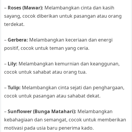
–
Roses (Mawar):
Melambangkan cinta dan kasih
sayang, cocok diberikan untuk pasangan atau orang
terdekat.
–
Gerbera:
Melambangkan keceriaan dan energi
positif, cocok untuk teman yang ceria.
–
Lily:
Melambangkan kemurnian dan keanggunan,
cocok untuk sahabat atau orang tua.
–
Tulip:
Melambangkan cinta sejati dan penghargaan,
cocok untuk pasangan atau sahabat dekat.
–
Sunflower (Bunga Matahari):
Melambangkan
kebahagiaan dan semangat, cocok untuk memberikan
motivasi pada usia baru penerima kado.