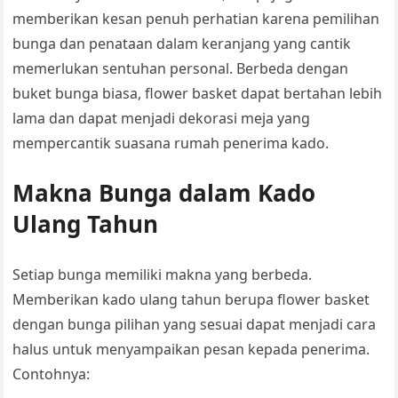
memberikan kesan penuh perhatian karena pemilihan
bunga dan penataan dalam keranjang yang cantik
memerlukan sentuhan personal. Berbeda dengan
buket bunga biasa, flower basket dapat bertahan lebih
lama dan dapat menjadi dekorasi meja yang
mempercantik suasana rumah penerima kado.
Makna Bunga dalam Kado
Ulang Tahun
Setiap bunga memiliki makna yang berbeda.
Memberikan kado ulang tahun berupa flower basket
dengan bunga pilihan yang sesuai dapat menjadi cara
halus untuk menyampaikan pesan kepada penerima.
Contohnya: