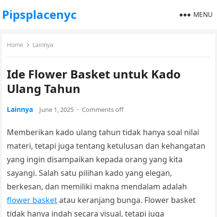
Pipsplacenyc
MENU
Home
Lainnya
Ide Flower Basket untuk Kado
Ulang Tahun
Lainnya
June 1, 2025
·
Comments off
Memberikan kado ulang tahun tidak hanya soal nilai
materi, tetapi juga tentang ketulusan dan kehangatan
yang ingin disampaikan kepada orang yang kita
sayangi. Salah satu pilihan kado yang elegan,
berkesan, dan memiliki makna mendalam adalah
flower basket
atau keranjang bunga. Flower basket
tidak hanya indah secara visual, tetapi juga