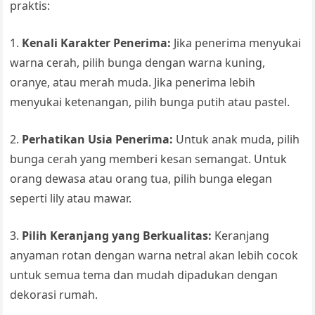
praktis:
1.
Kenali Karakter Penerima:
Jika penerima menyukai
warna cerah, pilih bunga dengan warna kuning,
oranye, atau merah muda. Jika penerima lebih
menyukai ketenangan, pilih bunga putih atau pastel.
2.
Perhatikan Usia Penerima:
Untuk anak muda, pilih
bunga cerah yang memberi kesan semangat. Untuk
orang dewasa atau orang tua, pilih bunga elegan
seperti lily atau mawar.
3.
Pilih Keranjang yang Berkualitas:
Keranjang
anyaman rotan dengan warna netral akan lebih cocok
untuk semua tema dan mudah dipadukan dengan
dekorasi rumah.