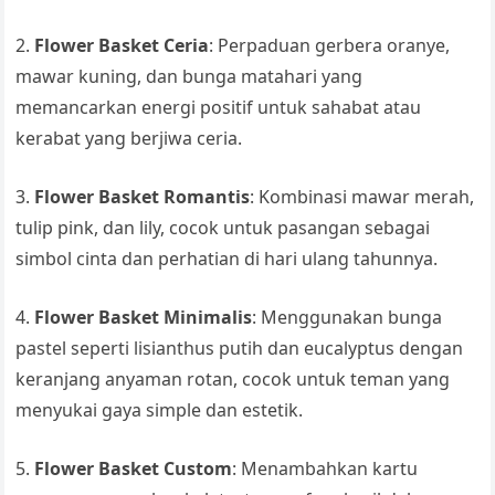
2.
Flower Basket Ceria
: Perpaduan gerbera oranye,
mawar kuning, dan bunga matahari yang
memancarkan energi positif untuk sahabat atau
kerabat yang berjiwa ceria.
3.
Flower Basket Romantis
: Kombinasi mawar merah,
tulip pink, dan lily, cocok untuk pasangan sebagai
simbol cinta dan perhatian di hari ulang tahunnya.
4.
Flower Basket Minimalis
: Menggunakan bunga
pastel seperti lisianthus putih dan eucalyptus dengan
keranjang anyaman rotan, cocok untuk teman yang
menyukai gaya simple dan estetik.
5.
Flower Basket Custom
: Menambahkan kartu