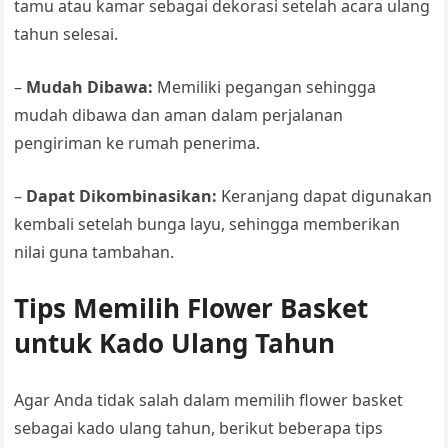
tamu atau kamar sebagai dekorasi setelah acara ulang
tahun selesai.
–
Mudah Dibawa:
Memiliki pegangan sehingga
mudah dibawa dan aman dalam perjalanan
pengiriman ke rumah penerima.
–
Dapat Dikombinasikan:
Keranjang dapat digunakan
kembali setelah bunga layu, sehingga memberikan
nilai guna tambahan.
Tips Memilih Flower Basket
untuk Kado Ulang Tahun
Agar Anda tidak salah dalam memilih flower basket
sebagai kado ulang tahun, berikut beberapa tips