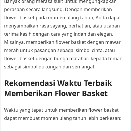
Banyak orang merasa sulit untuk mengungkapkan
perasaan secara langsung. Dengan memberikan
flower basket pada momen ulang tahun, Anda dapat
menyampaikan rasa sayang, perhatian, atau ucapan
terima kasih dengan cara yang indah dan elegan.
Misalnya, memberikan flower basket dengan mawar
merah untuk pasangan sebagai simbol cinta, atau
flower basket dengan bunga matahari kepada teman
sebagai simbol dukungan dan semangat.
Rekomendasi Waktu Terbaik
Memberikan Flower Basket
Waktu yang tepat untuk memberikan flower basket
dapat membuat momen ulang tahun lebih berkesan: