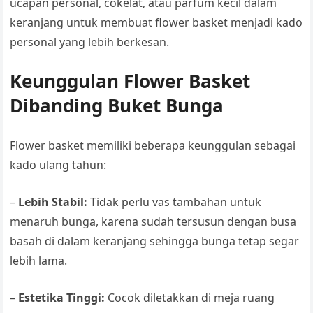
ucapan personal, cokelat, atau parfum kecil dalam
keranjang untuk membuat flower basket menjadi kado
personal yang lebih berkesan.
Keunggulan Flower Basket
Dibanding Buket Bunga
Flower basket memiliki beberapa keunggulan sebagai
kado ulang tahun:
–
Lebih Stabil:
Tidak perlu vas tambahan untuk
menaruh bunga, karena sudah tersusun dengan busa
basah di dalam keranjang sehingga bunga tetap segar
lebih lama.
–
Estetika Tinggi:
Cocok diletakkan di meja ruang