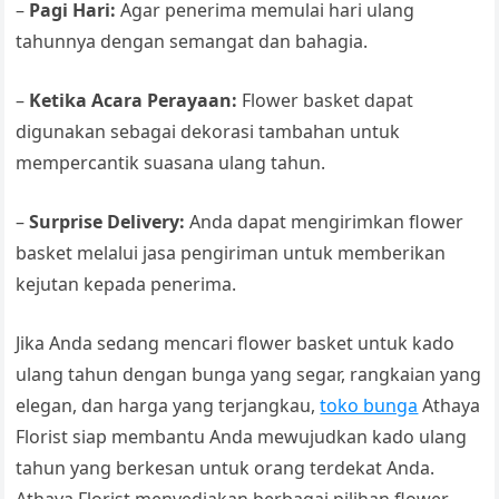
–
Pagi Hari:
Agar penerima memulai hari ulang
tahunnya dengan semangat dan bahagia.
–
Ketika Acara Perayaan:
Flower basket dapat
digunakan sebagai dekorasi tambahan untuk
mempercantik suasana ulang tahun.
–
Surprise Delivery:
Anda dapat mengirimkan flower
basket melalui jasa pengiriman untuk memberikan
kejutan kepada penerima.
Jika Anda sedang mencari flower basket untuk kado
ulang tahun dengan bunga yang segar, rangkaian yang
elegan, dan harga yang terjangkau,
toko bunga
Athaya
Florist siap membantu Anda mewujudkan kado ulang
tahun yang berkesan untuk orang terdekat Anda.