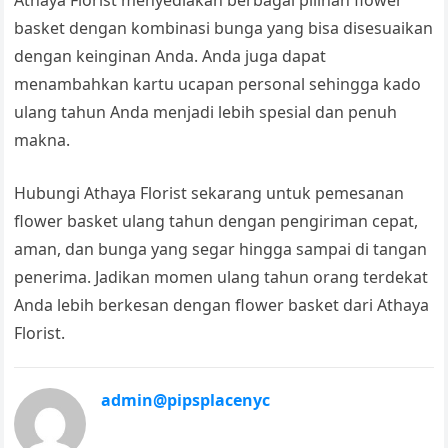
Athaya Florist menyediakan berbagai pilihan flower
basket dengan kombinasi bunga yang bisa disesuaikan
dengan keinginan Anda. Anda juga dapat
menambahkan kartu ucapan personal sehingga kado
ulang tahun Anda menjadi lebih spesial dan penuh
makna.
Hubungi Athaya Florist sekarang untuk pemesanan
flower basket ulang tahun dengan pengiriman cepat,
aman, dan bunga yang segar hingga sampai di tangan
penerima. Jadikan momen ulang tahun orang terdekat
Anda lebih berkesan dengan flower basket dari Athaya
Florist.
admin@pipsplacenyc