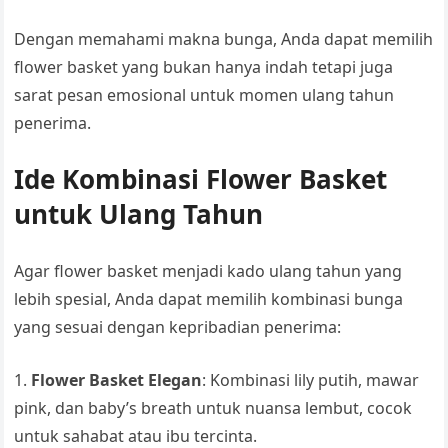
Dengan memahami makna bunga, Anda dapat memilih
flower basket yang bukan hanya indah tetapi juga
sarat pesan emosional untuk momen ulang tahun
penerima.
Ide Kombinasi Flower Basket
untuk Ulang Tahun
Agar flower basket menjadi kado ulang tahun yang
lebih spesial, Anda dapat memilih kombinasi bunga
yang sesuai dengan kepribadian penerima:
1.
Flower Basket Elegan
: Kombinasi lily putih, mawar
pink, dan baby’s breath untuk nuansa lembut, cocok
untuk sahabat atau ibu tercinta.