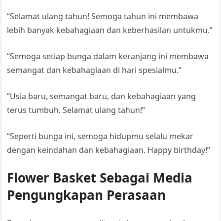
“Selamat ulang tahun! Semoga tahun ini membawa
lebih banyak kebahagiaan dan keberhasilan untukmu.”
“Semoga setiap bunga dalam keranjang ini membawa
semangat dan kebahagiaan di hari spesialmu.”
“Usia baru, semangat baru, dan kebahagiaan yang
terus tumbuh. Selamat ulang tahun!”
“Seperti bunga ini, semoga hidupmu selalu mekar
dengan keindahan dan kebahagiaan. Happy birthday!”
Flower Basket Sebagai Media
Pengungkapan Perasaan