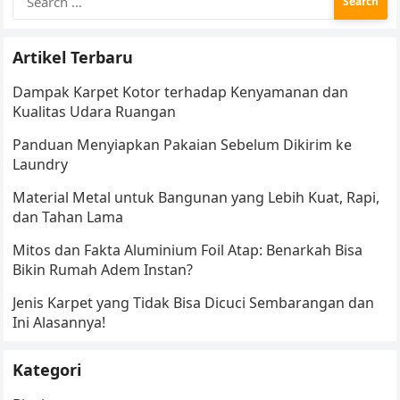
for:
Artikel Terbaru
Dampak Karpet Kotor terhadap Kenyamanan dan
Kualitas Udara Ruangan
Panduan Menyiapkan Pakaian Sebelum Dikirim ke
Laundry
Material Metal untuk Bangunan yang Lebih Kuat, Rapi,
dan Tahan Lama
Mitos dan Fakta Aluminium Foil Atap: Benarkah Bisa
Bikin Rumah Adem Instan?
Jenis Karpet yang Tidak Bisa Dicuci Sembarangan dan
Ini Alasannya!
Kategori